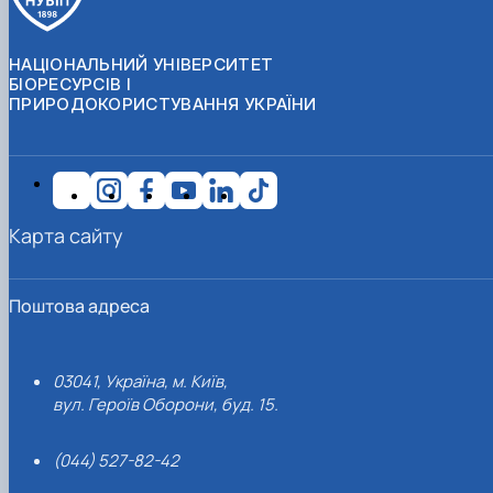
НАЦІОНАЛЬНИЙ УНІВЕРСИТЕТ
БІОРЕСУРСІВ І
ПРИРОДОКОРИСТУВАННЯ УКРАЇНИ
Карта сайту
Поштова адреса
03041, Україна, м. Київ,
вул. Героїв Оборони, буд. 15.
(044) 527-82-42