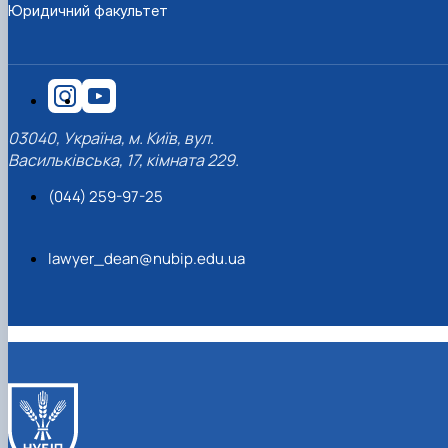
Юридичний факультет
03040, Україна, м. Київ, вул.
Васильківська, 17, кімната 229.
(044) 259-97-25
lawyer_dean@nubip.edu.ua