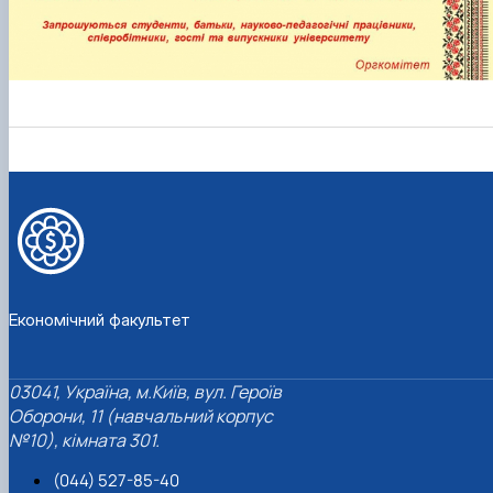
Економічний факультет
03041, Україна, м.Київ, вул. Героїв
Оборони, 11 (навчальний корпус
№10), кімната 301.
(044) 527-85-40