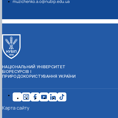
muzichenko.a.o@nubip.edu.ua
НАЦІОНАЛЬНИЙ УНІВЕРСИТЕТ
БІОРЕСУРСІВ І
ПРИРОДОКОРИСТУВАННЯ УКРАЇНИ
Карта сайту