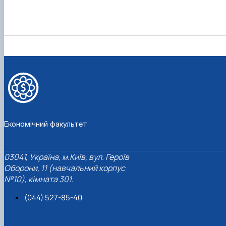
Економічний факультет
03041, Україна, м.Київ, вул. Героїв
Оборони, 11 (навчальний корпус
№10), кімната 301.
(044) 527-85-40