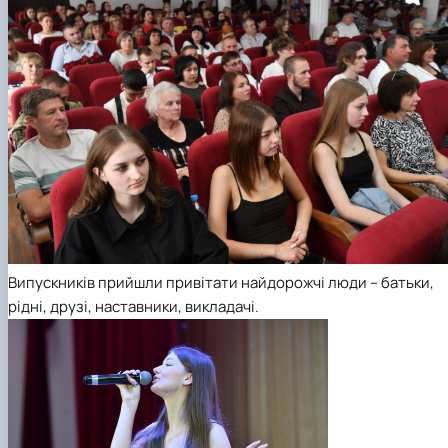
Випускників прийшли привітати найдорожчі люди – батьки,
рідні, друзі, наставники, викладачі.