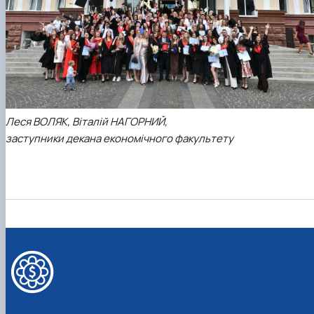
Леся ВОЛЯК, Віталій НАГОРНИЙ,
заступники декана економічного факультету