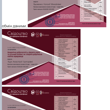
обмін даними.