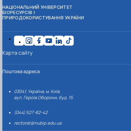
НАЦІОНАЛЬНИЙ УНІВЕРСИТЕТ
БІОРЕСУРСІВ І
ПРИРОДОКОРИСТУВАННЯ УКРАЇНИ
Карта сайту
Поштова адреса
03041, Україна, м. Київ,
вул. Героїв Оборони, буд. 15.
(044) 527-82-42
rectorat@nubip.edu.ua