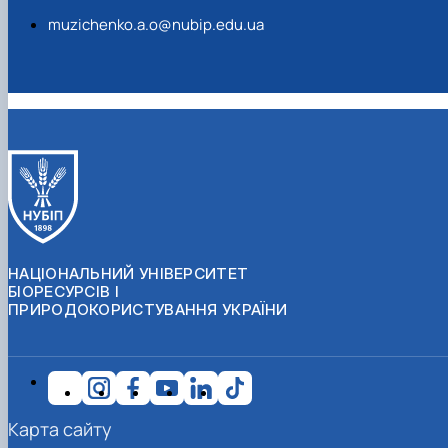
muzichenko.a.o@nubip.edu.ua
НАЦІОНАЛЬНИЙ УНІВЕРСИТЕТ
БІОРЕСУРСІВ І
ПРИРОДОКОРИСТУВАННЯ УКРАЇНИ
Карта сайту