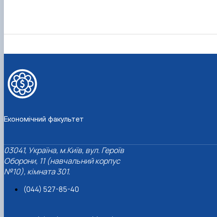
Економічний факультет
03041, Україна, м.Київ, вул. Героїв
Оборони, 11 (навчальний корпус
№10), кімната 301.
(044) 527-85-40