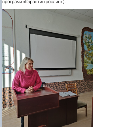
програми «Карантин рослин»).