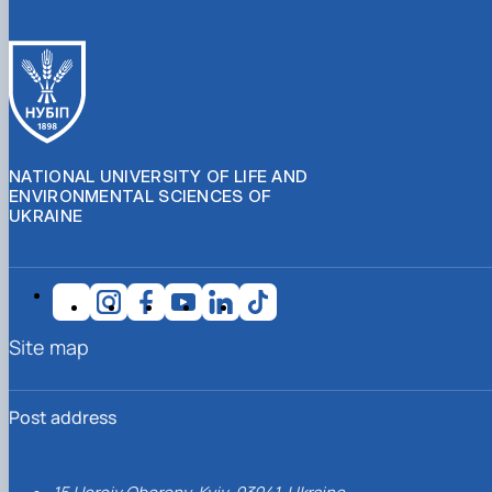
NATIONAL UNIVERSITY OF LIFE AND
ENVIRONMENTAL SCIENCES OF
UKRAINE
Site map
Post address