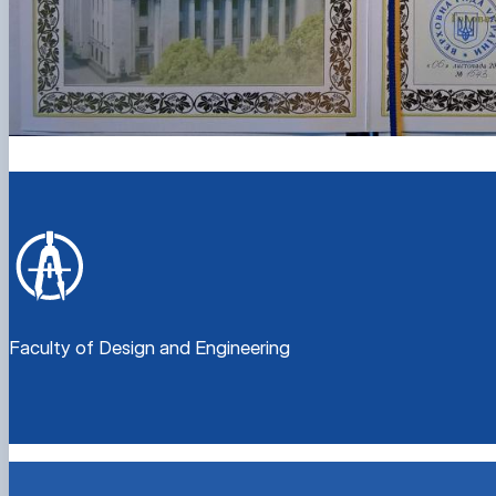
Faculty of Design and Engineering