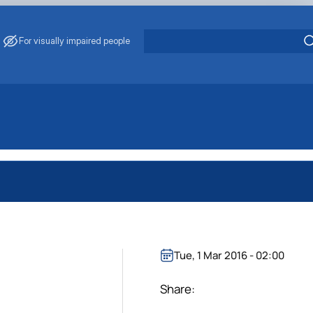
For visually impaired people
Tue, 1 Mar 2016 - 02:00
Share: