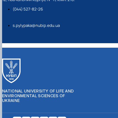
(044) 527-82-26
s.pylypaka@nubip.edu.ua
NATIONAL UNIVERSITY OF LIFE AND
ENVIRONMENTAL SCIENCES OF
UKRAINE