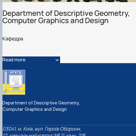
Department of Descriptive Geometry,
Computer Graphics and Design
Кафедра
Read more
Department of Descriptive Geometry,
Computer Graphics and Design
03041, м. Київ, вул. Героїв Оборони,
12, навчальний корпус № 11, кімн. 218.