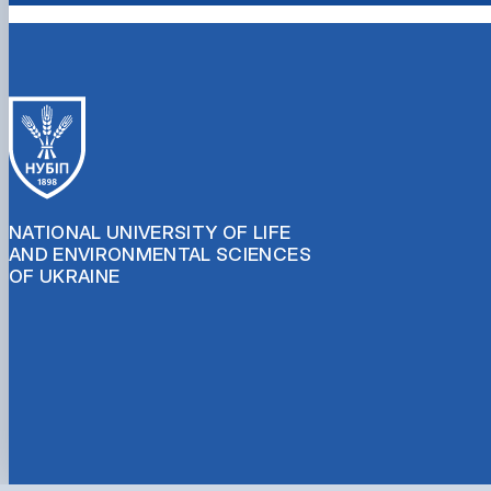
NATIONAL UNIVERSITY OF LIFE
AND ENVIRONMENTAL SCIENCES
OF UKRAINE