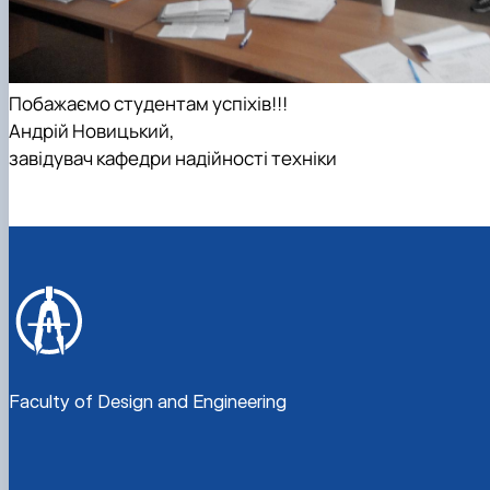
Побажаємо студентам успіхів!!!
Андрій Новицький,
завідувач кафедри надійності техніки
Faculty of Design and Engineering