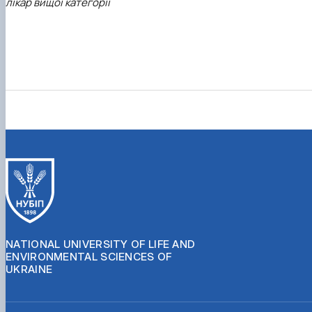
лікар вищої категорії
NATIONAL UNIVERSITY OF LIFE AND
ENVIRONMENTAL SCIENCES OF
UKRAINE