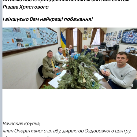
Різдва Христового
і віншуємо Вам найкращі побажання!
Вячеслав Крупка,
член Оперативного штабу, директор Оздоровчого центру,