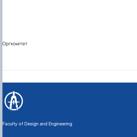
Рейтингові списки
Оргкомітет
Faculty of Design and Engineering