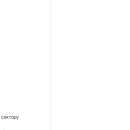
м сектору