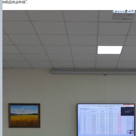
медицина”.