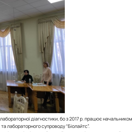
 лабораторної діагностики, бо з 2017 р. працює начальнико
 та лабораторного супроводу “Біолайтс”.