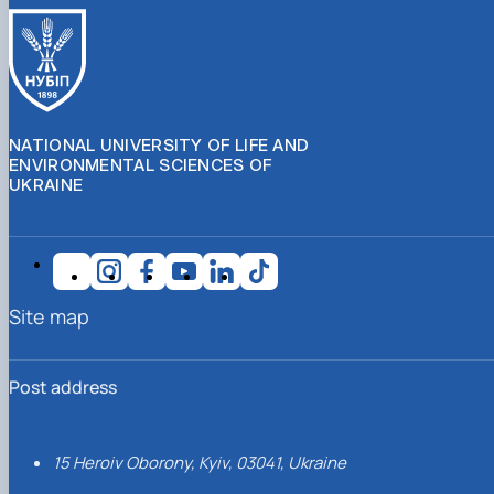
NATIONAL UNIVERSITY OF LIFE AND
ENVIRONMENTAL SCIENCES OF
UKRAINE
Site map
Post address
15 Heroiv Oborony, Kyiv, 03041, Ukraine