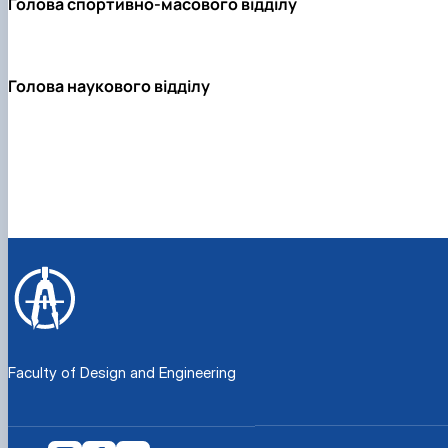
Голова спортивно-масового відділу
Голова наукового відділу
Faculty of Design and Engineering