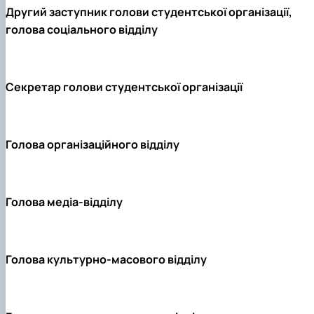
Другий заступник голови студентської організації,
голова соціального відділу
Секретар голови студентської організації
Голова організаційного відділу
Голова медіа-відділу
Голова культурно-масового відділу