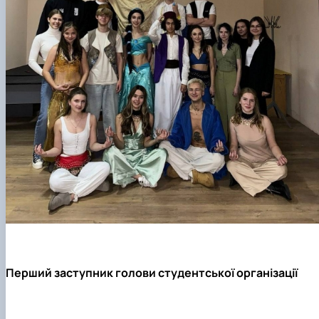
Перший заступник голови студентської організації