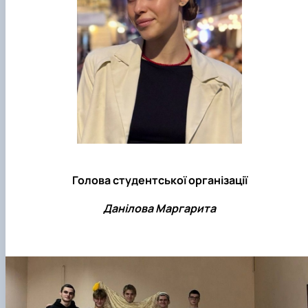
Рейтингові списки
Голова студентської організації
Данілова Маргарита