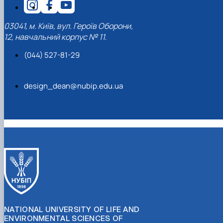
03041, м. Київ, вул. Героїв Оборони,
12, навчальний корпус № 11.
(044) 527-81-29
design_dean@nubip.edu.ua
NATIONAL UNIVERSITY OF LIFE AND
ENVIRONMENTAL SCIENCES OF