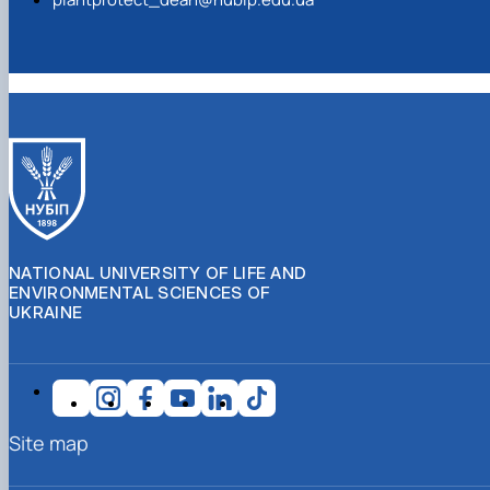
NATIONAL UNIVERSITY OF LIFE AND
ENVIRONMENTAL SCIENCES OF
UKRAINE
Site map