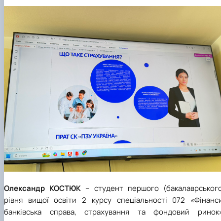
Олександр КОСТЮК
– студент першого (бакалаврського
рівня вищої освіти 2 курсу спеціальності 072 «Фінанси
банківська справа, страхування та фондовий ринок»