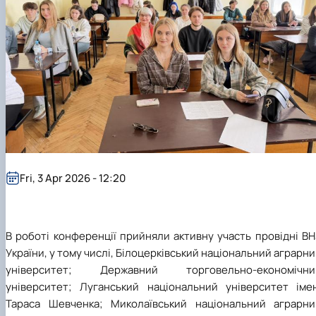
Fri, 3 Apr 2026 - 12:20
В роботі конференції прийняли активну участь провідні В
України, у тому числі, Білоцерківський національний аграрн
університет; Державний торговельно-економічни
університет; Луганський національний університет імен
Тараса Шевченка; Миколаївський національний аграрни