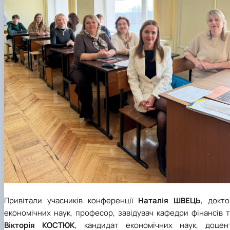
Привітали учасників конференції
Наталія ШВЕЦЬ
, докто
економічних наук, професор, завідувач кафедри фінансів 
Вікторія КОСТЮК
, кандидат економічних наук, доцент