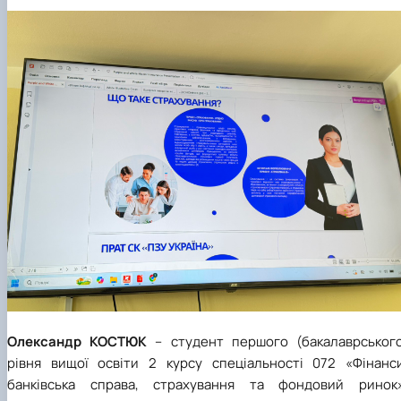
Олександр КОСТЮК
– студент першого (бакалаврського
рівня вищої освіти 2 курсу спеціальності 072 «Фінанси
банківська справа, страхування та фондовий ринок»