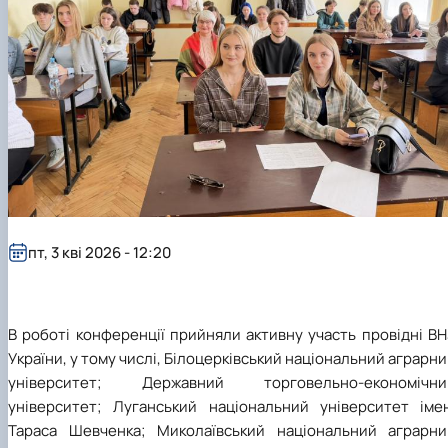
пт, 3 кві 2026 - 12:20
В роботі конференції прийняли активну участь провідні В
України, у тому числі, Білоцерківський національний аграрн
університет; Державний торговельно-економічни
університет; Луганський національний університет імен
Тараса Шевченка; Миколаївський національний аграрни