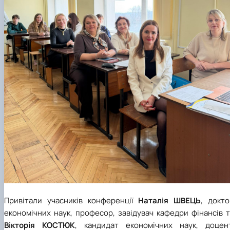
Привітали учасників конференції
Наталія ШВЕЦЬ
, докто
економічних наук, професор, завідувач кафедри фінансів 
Вікторія КОСТЮК
, кандидат економічних наук, доцент