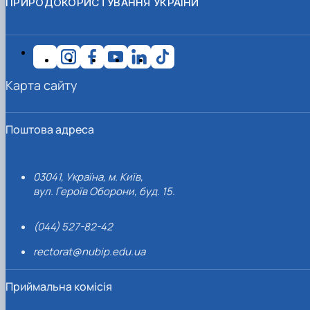
ПРИРОДОКОРИСТУВАННЯ УКРАЇНИ
Карта сайту
Поштова адреса
03041, Україна, м. Київ,
вул. Героїв Оборони, буд. 15.
(044) 527-82-42
rectorat@nubip.edu.ua
Приймальна комісія