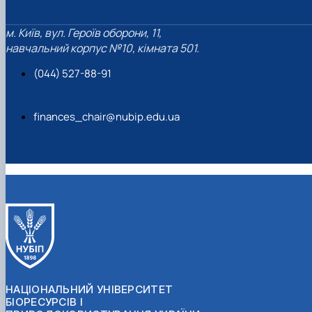
м. Київ, вул. Героїв оборони, 11,
навчальний корпус №10, кімната 501.
(044) 527-88-91
finances_chair@nubip.edu.ua
НАЦІОНАЛЬНИЙ УНІВЕРСИТЕТ
БІОРЕСУРСІВ І