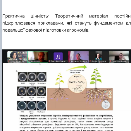
​Практична цінність:
Теоретичний матеріал постійн
підкріплювався прикладами, які стануть фундаментом дл
подальшої фахової підготовки агрономів.