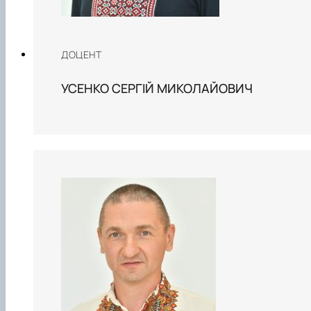
ДОЦЕНТ
УСЕНКО СЕРГІЙ МИКОЛАЙОВИЧ