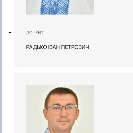
ДОЦЕНТ
РАДЬКО ІВАН ПЕТРОВИЧ