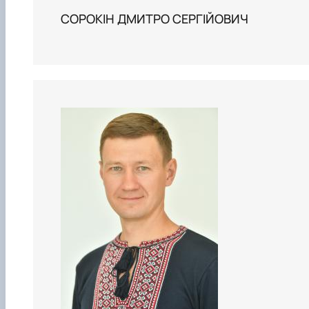
СОРОКІН ДМИТРО СЕРГІЙОВИЧ