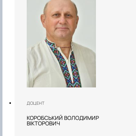
ДОЦЕНТ
КОРОБСЬКИЙ ВОЛОДИМИР
ВІКТОРОВИЧ