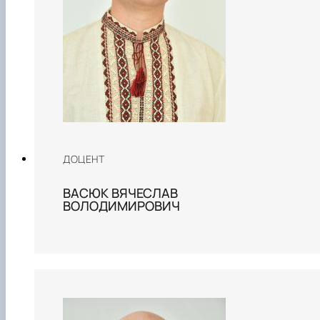
ДОЦЕНТ
ВАСЮК ВЯЧЕСЛАВ
ВОЛОДИМИРОВИЧ