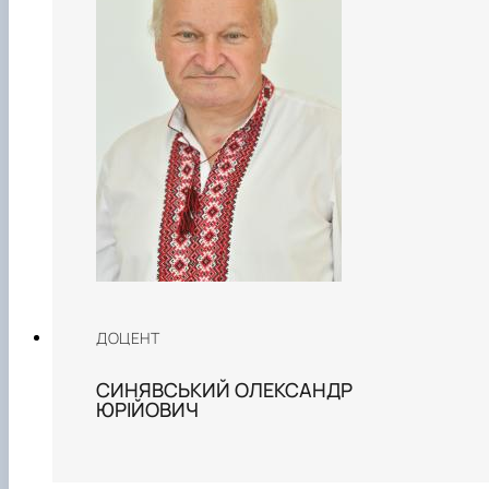
ДОЦЕНТ
СИНЯВСЬКИЙ ОЛЕКСАНДР
ЮРІЙОВИЧ