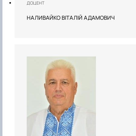
ДОЦЕНТ
НАЛИВАЙКО ВІТАЛІЙ АДАМОВИЧ