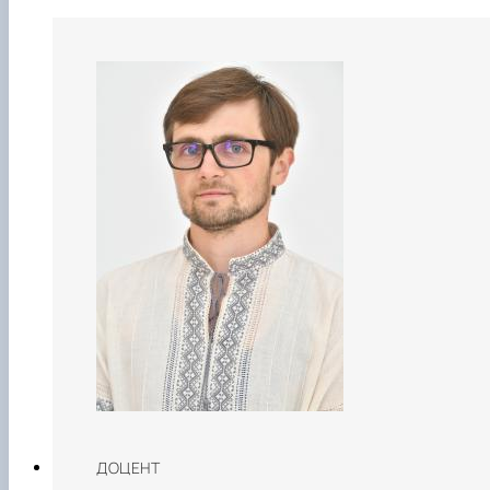
ДОЦЕНТ