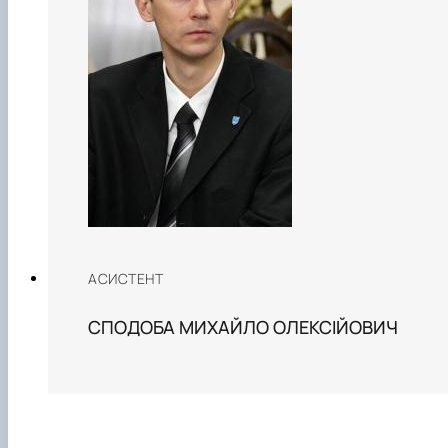
АСИСТЕНТ
СПОДОБА МИХАЙЛО ОЛЕКСІЙОВИЧ