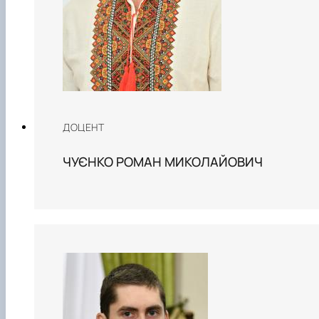
ДОЦЕНТ
ЧУЄНКО РОМАН МИКОЛАЙОВИЧ