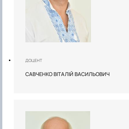
ДОЦЕНТ
САВЧЕНКО ВІТАЛІЙ ВАСИЛЬОВИЧ