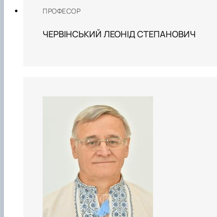
ПРОФЕСОР
ЧЕРВІНСЬКИЙ ЛЕОНІД СТЕПАНОВИЧ