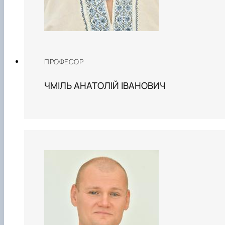
ПРОФЕСОР
ЧМІЛЬ АНАТОЛІЙ ІВАНОВИЧ