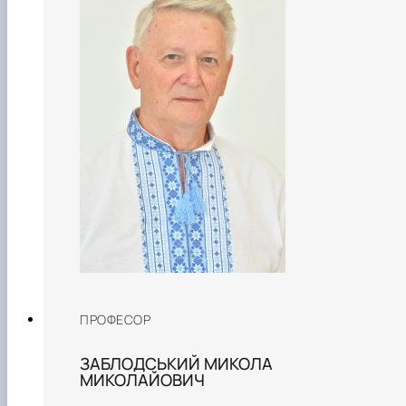
ПРОФЕСОР
ЗАБЛОДСЬКИЙ МИКОЛА
МИКОЛАЙОВИЧ