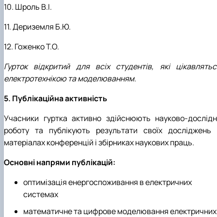
10. Шроль В.І.
11. Дериземля Б.Ю.
12. Гоженко Т.О.
Гурток відкритий для всіх студентів, які цікавлятьс
електротехнікою та моделюванням.
5. Публікаційна активність
Учасники гуртка активно здійснюють науково-дослідн
роботу та публікують результати своїх досліджень 
матеріалах конференцій і збірниках наукових праць.
Основні напрями публікацій:
оптимізація енергоспоживання в електричних
системах
математичне та цифрове моделювання електричних