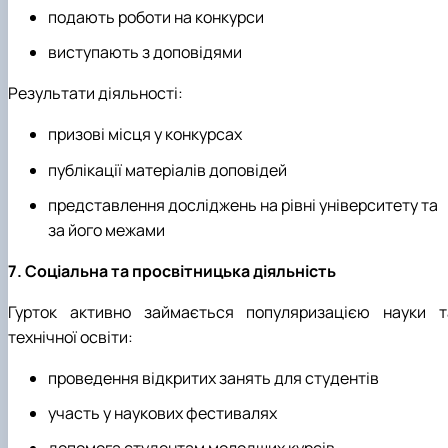
подають роботи на конкурси
виступають з доповідями
Результати діяльності:
призові місця у конкурсах
публікації матеріалів доповідей
представлення досліджень на рівні університету та
за його межами
7. Соціальна та просвітницька діяльність
Гурток активно займається популяризацією науки т
технічної освіти:
проведення відкритих занять для студентів
участь у наукових фестивалях