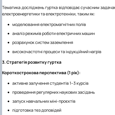
Тематика досліджень гуртка відповідає сучасним задача
електроенергетики та електротехніки, таким як:
моделювання електромагнітних полів
аналіз режимів роботи електричних машин
розрахунок систем заземлення
високочастотні процеси та індукційний нагрів
3. Стратегія розвитку гуртка
Короткострокова перспектива (1 рік):
активне залучення студентів 1–3 курсів
проведення регулярних наукових засідань
запуск навчальних міні-проєктів
підготовка тез доповідей