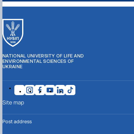
NATIONAL UNIVERSITY OF LIFE AND
ENVIRONMENTAL SCIENCES OF
UKRAINE
Site map
Post address