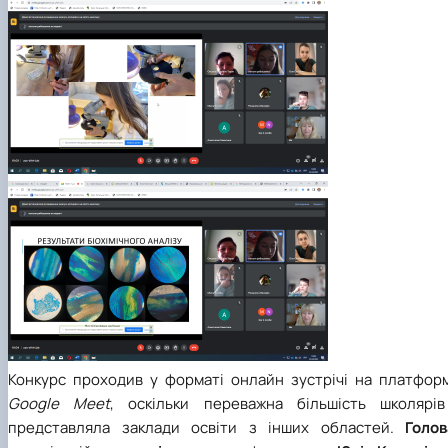
Конкурс проходив у форматі онлайн зустрічі на платформ
Google Meet
, оскільки переважна більшість школярів
представляла заклади освіти з інших областей.
Голов