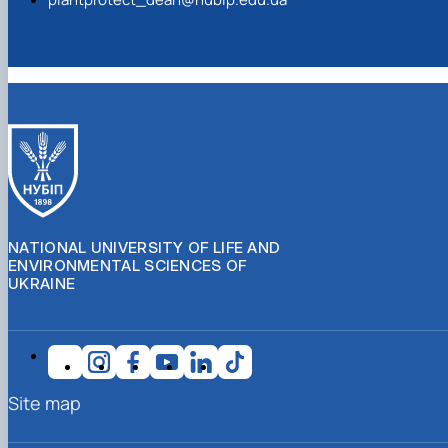
NATIONAL UNIVERSITY OF LIFE AND
ENVIRONMENTAL SCIENCES OF
UKRAINE
Site map