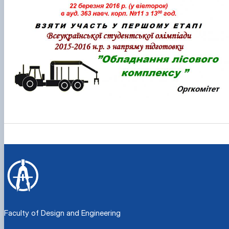
Рейтингові списки
Faculty of Design and Engineering