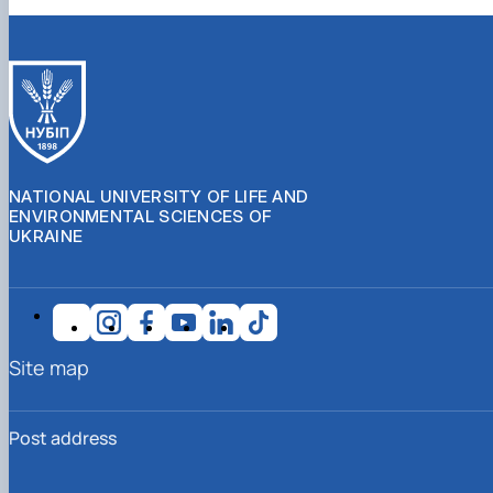
NATIONAL UNIVERSITY OF LIFE AND
ENVIRONMENTAL SCIENCES OF
UKRAINE
Site map
Post address