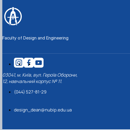
Faculty of Design and Engineering
03041, м. Київ, вул. Героїв Оборони,
12, навчальний корпус № 11.
(044) 527-81-29
design_dean@nubip.edu.ua