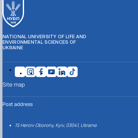
NATIONAL UNIVERSITY OF LIFE AND
ENVIRONMENTAL SCIENCES OF
UKRAINE
Site map
Post address
15 Heroiv Oborony, Kyiv, 03041, Ukraine