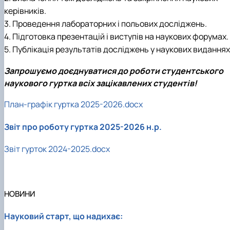
керівників.
3. Проведення лабораторних і польових досліджень.
4. Підготовка презентацій і виступів на наукових форумах.
5. Публікація результатів досліджень у наукових виданнях
Запрошуємо доєднуватися до роботи студентського
наукового гуртка всіх зацікавлених студентів!
План-графік гуртка 2025-2026.docx
Звіт про роботу гуртка 2025-2026 н.р.
Звіт гурток 2024-2025.docx
НОВИНИ
Науковий старт, що надихає: