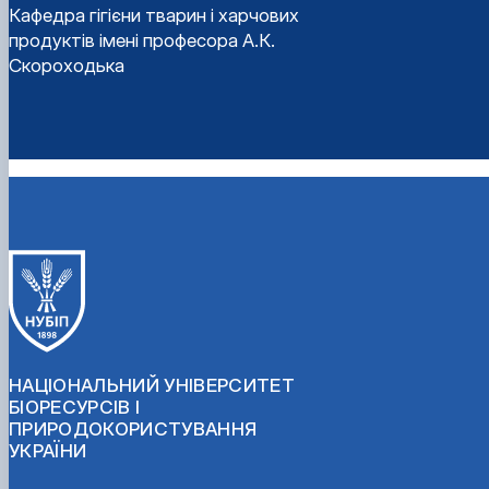
Кафедра гігієни тварин і харчових
продуктів імені професора А.К.
Скороходька
НАЦІОНАЛЬНИЙ УНІВЕРСИТЕТ
БІОРЕСУРСІВ І
ПРИРОДОКОРИСТУВАННЯ
УКРАЇНИ