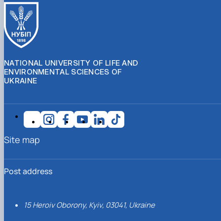
NATIONAL UNIVERSITY OF LIFE AND
ENVIRONMENTAL SCIENCES OF
UKRAINE
Site map
Post address
15 Heroiv Oborony, Kyiv, 03041, Ukraine