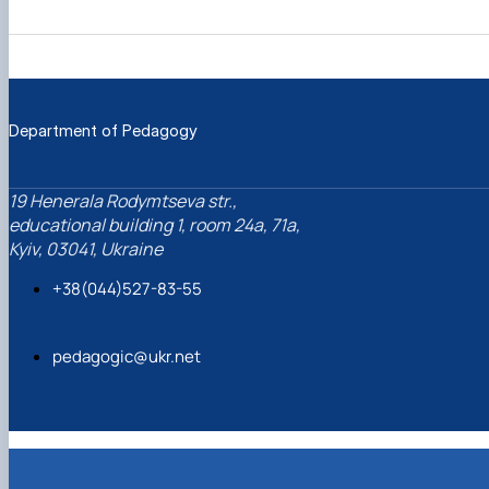
Department of Pedagogy
19 Henerala Rodymtseva str.,
educational building 1, room 24a, 71a,
Kyiv, 03041, Ukraine
+38(044)527-83-55
pedagogic@ukr.net