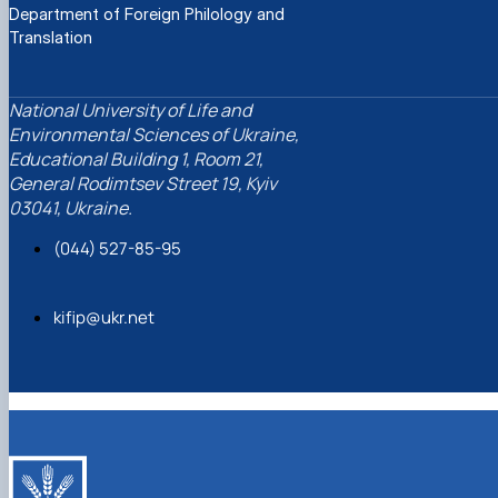
Department of Foreign Philology and
Translation
National University of Life and
Environmental Sciences of Ukraine,
Educational Building 1, Room 21,
General Rodimtsev Street 19, Kyiv
03041, Ukraine.
(044) 527-85-95
kifip@ukr.net