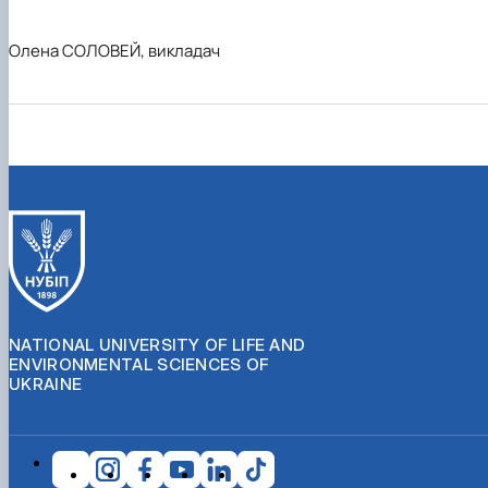
Олена СОЛОВЕЙ, викладач
NATIONAL UNIVERSITY OF LIFE AND
ENVIRONMENTAL SCIENCES OF
UKRAINE