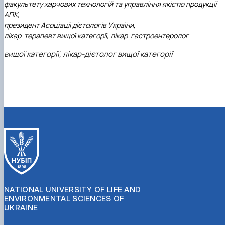
факультету харчових технологій та управління якістю продукції
АПК,
президент Асоціації дієтологів України,
лікар-терапевт вищої категорії, лікар-гастроентеролог
вищої категорії, лікар-дієтолог вищої категорії
NATIONAL UNIVERSITY OF LIFE AND
ENVIRONMENTAL SCIENCES OF
UKRAINE