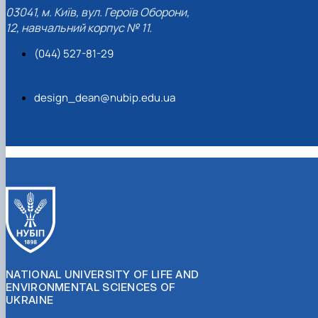
03041, м. Київ, вул. Героїв Оборони,
12, навчальний корпус № 11.
(044) 527-81-29
design_dean@nubip.edu.ua
NATIONAL UNIVERSITY OF LIFE AND
ENVIRONMENTAL SCIENCES OF
UKRAINE