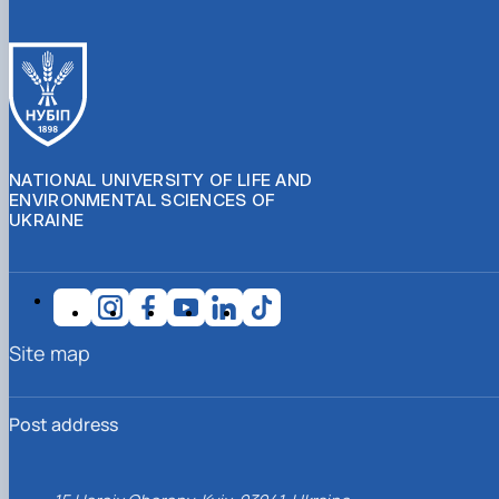
NATIONAL UNIVERSITY OF LIFE AND
ENVIRONMENTAL SCIENCES OF
UKRAINE
Site map
Post address