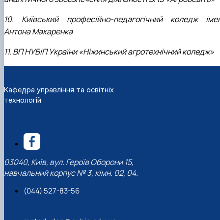
10. Київський професійно-педагогічний коледж імен
Антона Макаренка
11. ВП НУБіП України «Ніжинський агротехнічний коледж»
Кафедра управління та освітніх
технологій
03040, Київ, вул. Героїв Оборони 15,
навчальний корпус № 3, кімн. 02, 04.
(044) 527-83-56