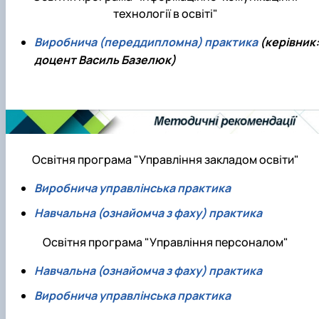
технології в освіті"
Виробнича (переддипломна) практика
(керівник:
доцент Василь Базелюк)
Освітня програма "Управління закладом освіти"
Виробнича управлінська практика
Навчальна (ознайомча з фаху) практика
Освітня програма "Управління персоналом"
Навчальна (ознайомча з фаху) практика
Виробнича управлінська практика