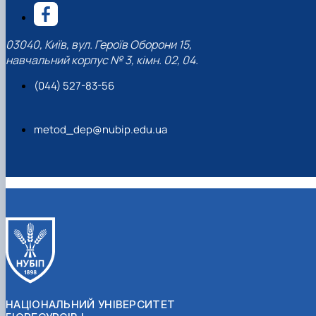
03040, Київ, вул. Героїв Оборони 15,
навчальний корпус № 3, кімн. 02, 04.
(044) 527-83-56
metod_dep@nubip.edu.ua
НАЦІОНАЛЬНИЙ УНІВЕРСИТЕТ