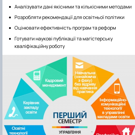
Аналізувати дані якісними та кількісними методами
Розробляти рекомендації для освітньої політики
Оцінювати ефективність програм та реформ
Готувати наукові публікації та магістерську
кваліфікаційну роботу