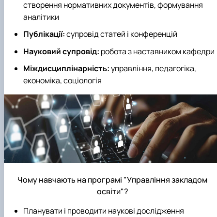
створення нормативних документів, формування
аналітики
Публікації:
супровід статей і конференцій
Науковий супровід:
робота з наставником кафедри
Міждисциплінарність:
управління, педагогіка,
економіка, соціологія
Чому навчають на програмі "Управління закладом
освіти"?
Планувати і проводити наукові дослідження