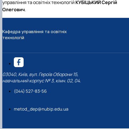
управління та освітніх технологій
КУБІЦЬКИЙ Сергій
Олегович
.
Кафедра управління та освітніх
технологій
03040, Київ, вул. Героїв Оборони 15,
навчальний корпус № 3, кімн. 02, 04.
(044) 527-83-56
metod_dep@nubip.edu.ua