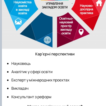
Кар’єрні перспективи
Науковець
Аналітик у сфері освіти
Експерт у міжнародних проєктах
Викладач
Консультант з реформ