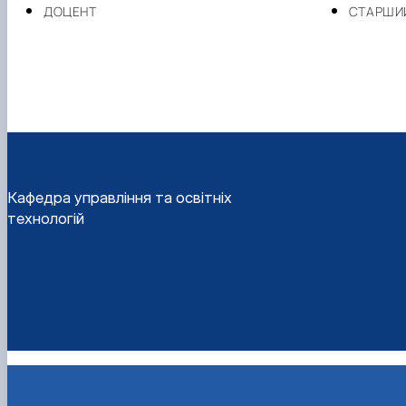
ДОЦЕНТ
СТАРШИ
Кафедра управління та освітніх
технологій