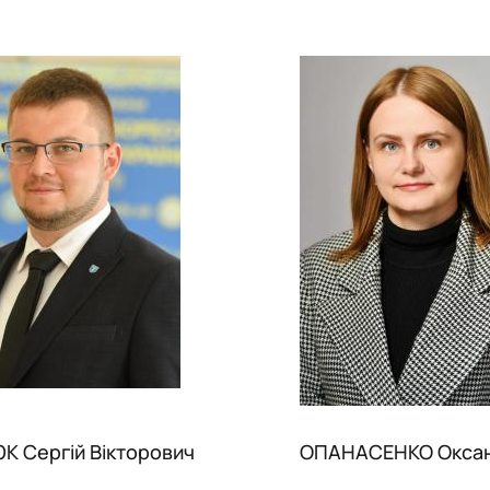
 Сергій Вікторович
ОПАНАСЕНКО Оксана