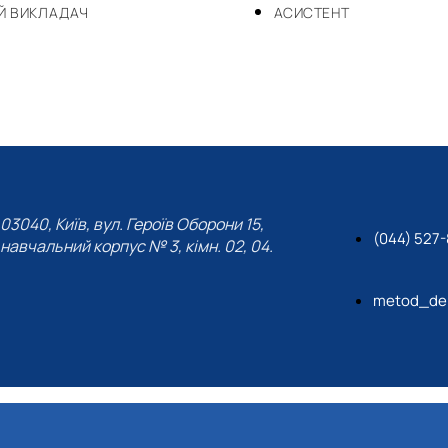
Й ВИКЛАДАЧ
АСИСТЕНТ
03040, Київ, вул. Героїв Оборони 15,
(044) 527
навчальний корпус № 3, кімн. 02, 04.
metod_de