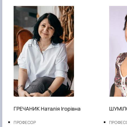
ГРЕЧАНИК Наталія Ігорівна
ШУМІЛО
ПРОФЕСОР
ПРОФЕС