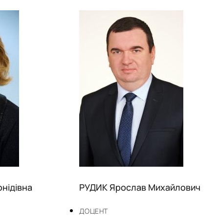
нідівна
РУДИК Ярослав Михайлович
ДОЦЕНТ