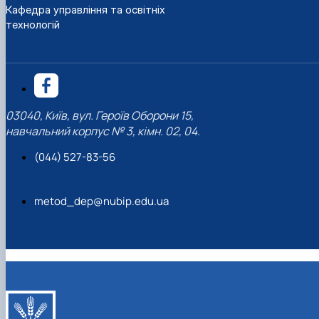
Кафедра управління та освітніх
технологій
03040, Київ, вул. Героїв Оборони 15,
навчальний корпус № 3, кімн. 02, 04.
(044) 527-83-56
metod_dep@nubip.edu.ua