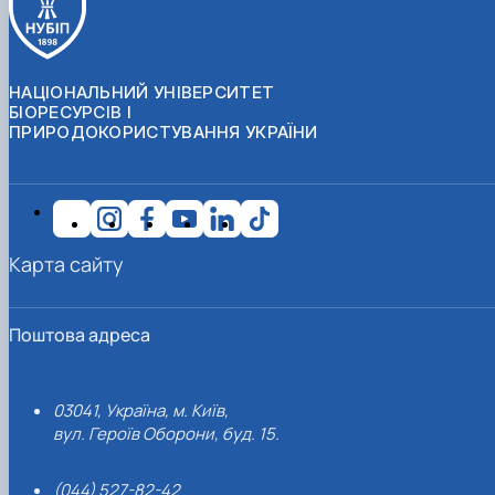
НАЦІОНАЛЬНИЙ УНІВЕРСИТЕТ
БІОРЕСУРСІВ І
ПРИРОДОКОРИСТУВАННЯ УКРАЇНИ
Карта сайту
Поштова адреса
03041, Україна, м. Київ,
вул. Героїв Оборони, буд. 15.
(044) 527-82-42