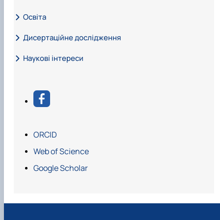
Освіта
Дисертаційне дослідження
Наукові інтереси
ORCID
Web of Science
Google Scholar