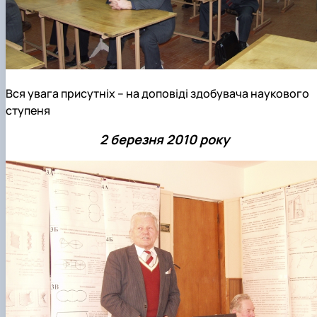
Вся увага присутніх – на доповіді здобувача наукового
ступеня
2 березня 2010 року