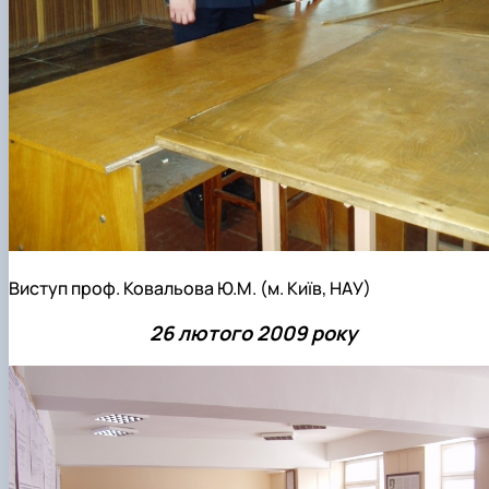
Виступ проф. Ковальова Ю.М. (м. Київ, НАУ)
26 лютого 2009 року