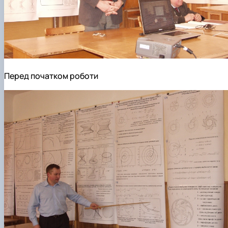
Перед початком роботи