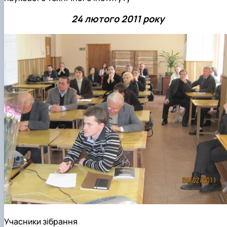
24 лютого 2011 року
Учасники зібрання