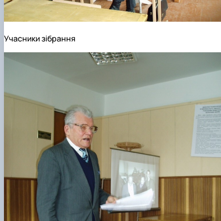
Учасники зібрання