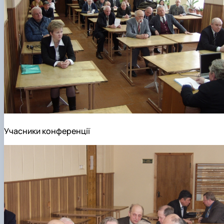
Учасники конференції