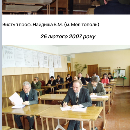
Виступ проф. Найдиша В.М. (м. Мелітополь)
26 лютого 2007 року