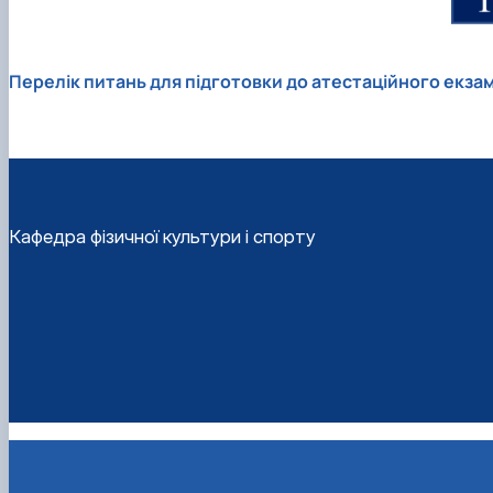
Перелік питань для підготовки до атестаційного екза
Кафедра фізичної культури і спорту