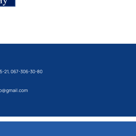
5-21, 067-306-30-80
ip@gmail.com