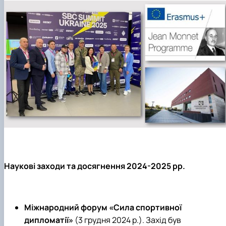
Наукові заходи та досягнення 2024-2025 рр.
Міжнародний форум «Сила спортивної
дипломатії»
(3 грудня 2024 р.). Захід був