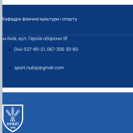
Кафедра фізичної культури і спорту
м.Київ, вул. Героїв оборони 18
044-527-85-21, 067-306-30-80
sport.nubip@gmail.com