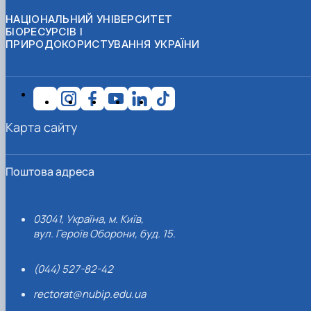
НАЦІОНАЛЬНИЙ УНІВЕРСИТЕТ
БІОРЕСУРСІВ І
ПРИРОДОКОРИСТУВАННЯ УКРАЇНИ
Карта сайту
Поштова адреса
03041, Україна, м. Київ,
вул. Героїв Оборони, буд. 15.
(044) 527-82-42
rectorat@nubip.edu.ua