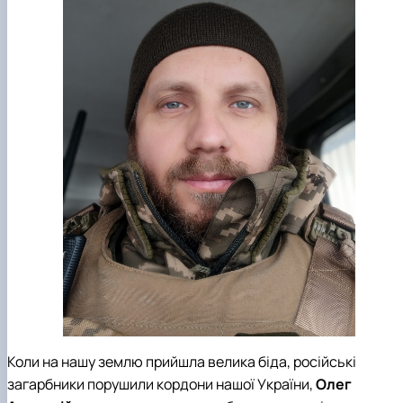
Коли на нашу землю прийшла велика біда, російські
загарбники порушили кордони нашої України,
Олег