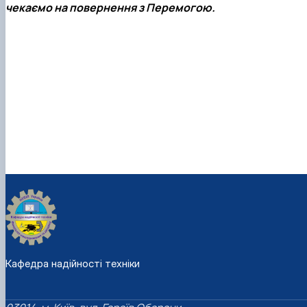
чекаємо на повернення з Перемогою.
Кафедра надійності техніки