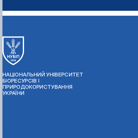
НАЦІОНАЛЬНИЙ УНІВЕРСИТЕТ
БІОРЕСУРСІВ І
ПРИРОДОКОРИСТУВАННЯ
УКРАЇНИ