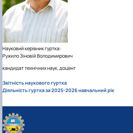
Науковий керівник гуртка:
Ружило Зіновій Володимирович
кандидат технічних наук, доцент
Звітність наукового гуртка
Діяльність гуртка за 2025-2026 навчальний рік