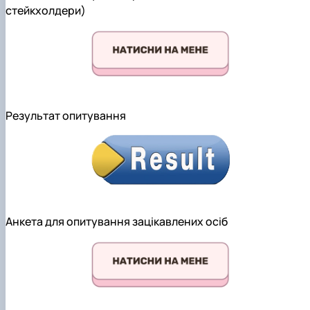
стейкхолдери)
Результат опитування
Анкета для опитування зацікавлених осіб