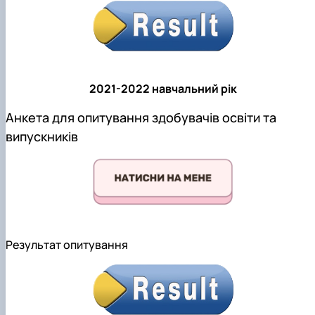
2021-2022 навчальний рік
Анкета для опитування здобувачів освіти та
випускників
Результат опитування