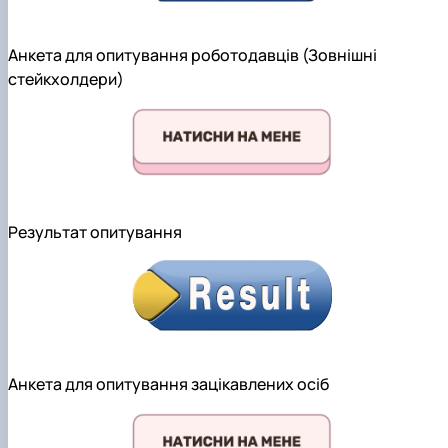
Анкета для опитування роботодавців (Зовнішні
стейкхолдери)
Результат опитування
Анкета для опитування зацікавлених осіб