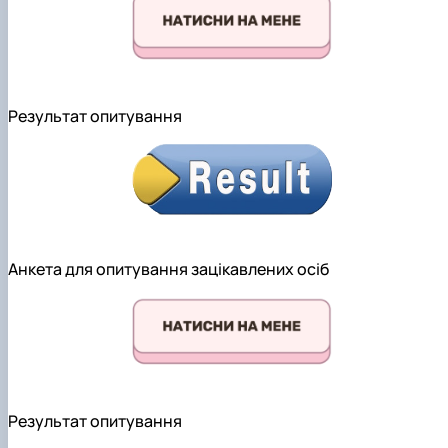
Результат опитування
Анкета для опитування зацікавлених осіб
Результат опитування