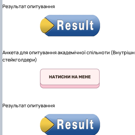
Результат опитування
Анкета для опитування академічної спільноти (Внутрішн
стейкголдери)
Результат опитування