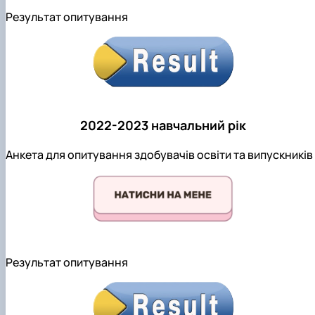
Результат опитування
2022-2023 навчальний рік
Анкета для опитування здобувачів освіти та випускників
Результат опитування