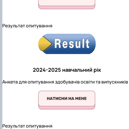
Результат опитування
2024-2025 навчальний рік
Анкета для опитування здобувачів освіти та випускників
Результат опитування