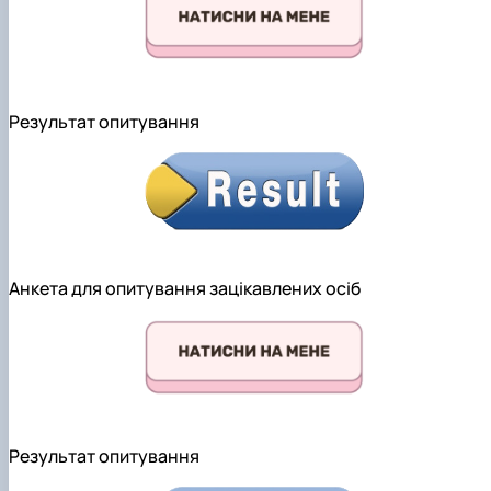
Результат опитування
Анкета для опитування зацікавлених осіб
Результат опитування