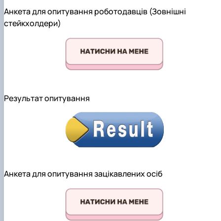
Анкета для опитування роботодавців (Зовнішні
стейкхолдери)
Результат опитування
Анкета для опитування зацікавлених осіб