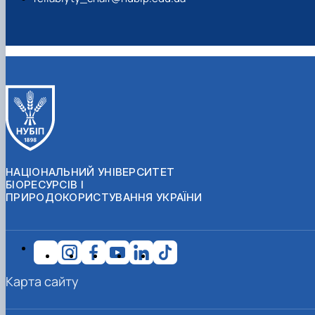
НАЦІОНАЛЬНИЙ УНІВЕРСИТЕТ
БІОРЕСУРСІВ І
ПРИРОДОКОРИСТУВАННЯ УКРАЇНИ
Карта сайту