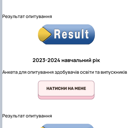
Результат опитування
2023-2024 навчальний рік
Анкета для опитування здобувачів освіти та випускників
Результат опитування