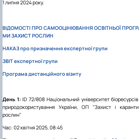
1 липня 2024 року.
ВІДОМОСТІ ПРО САМООЦІНЮВАННЯ ОСВІТНЬОЇ ПРОГР
МИ ЗАХИСТ РОСЛИН
НАКАЗ про призначення експертної групи
ЗВІТ експертної групи
Програма дистанційного візиту
День 1:
ID 72/808 Національний університет біоресурсів 
природокористування України, ОП "Захист і каранти
рослин"
Час: 02 квітня 2025, 08:45