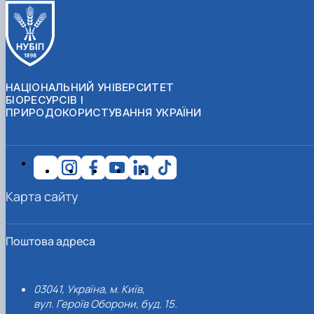
НАЦІОНАЛЬНИЙ УНІВЕРСИТЕТ
БІОРЕСУРСІВ І
ПРИРОДОКОРИСТУВАННЯ УКРАЇНИ
Карта сайту
Поштова адреса
03041, Україна, м. Київ,
вул. Героїв Оборони, буд. 15.