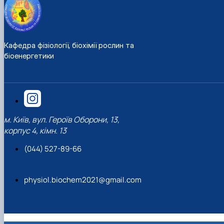
Кафедра фізіології, біохімії рослин та
біоенергетики
м. Київ, вул. Героїв Оборони, 13,
корпус 4, кімн. 13
(044) 527-89-66
physiol.biochem2021@gmail.com