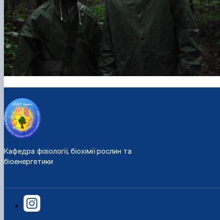
Кафедра фізіології, біохімії рослин та
біоенергетики