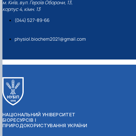
м. Київ, вул. Героїв Оборони, 13,
корпус 4, кімн. 13
(044) 527-89-66
physiol.biochem2021@gmail.com
НАЦІОНАЛЬНИЙ УНІВЕРСИТЕТ
БІОРЕСУРСІВ І
ПРИРОДОКОРИСТУВАННЯ УКРАЇНИ